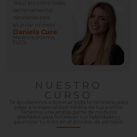
“Aquí encontré todas
las herramientas
necesarias para
alcanzar mi meta”
Daniela Cure
Medicina Interna,
FUCS.
NUESTRO
CURSO
Te ayudaremos a dominar todo lo necesario para
pasar a la especialidad médica de tus sueños.
Tenemos una amplia gama de módulos
diseñados para fortalecer tus habilidades y
garantizar tu éxito en el proceso de admisión: