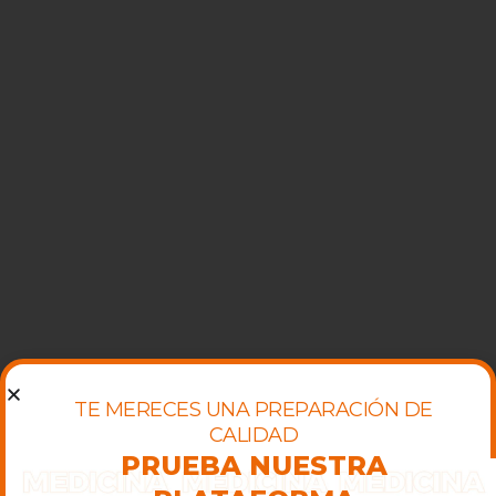
TE MERECES UNA PREPARACIÓN DE
CALIDAD
PRUEBA NUESTRA