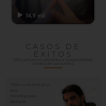
CASOS DE
ÉXITOS
Ellos ya fueron admitidos a la especialidad
médica de sus sueños
“Este curso es el plus
que
necesitas para
destacar