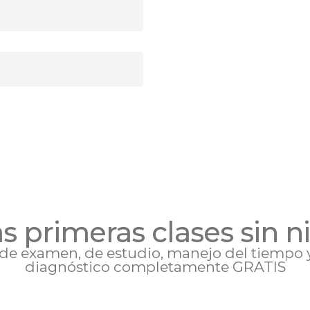
s primeras clases sin 
de examen, de estudio, manejo del tiempo 
diagnóstico completamente GRATIS