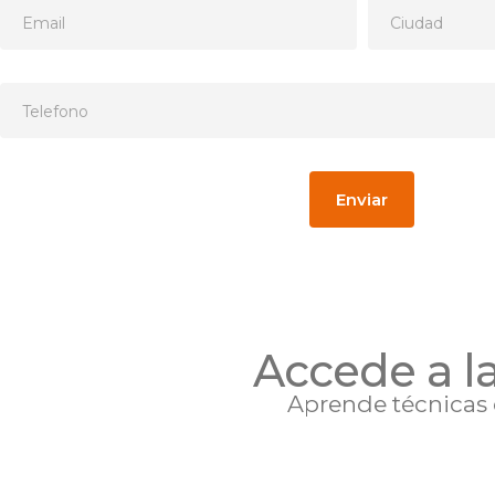
Enviar
Accede a la
Aprende técnicas 