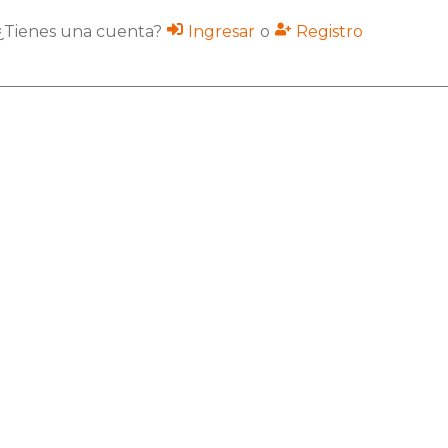
¿Tienes una cuenta?
Ingresar
o
Registro