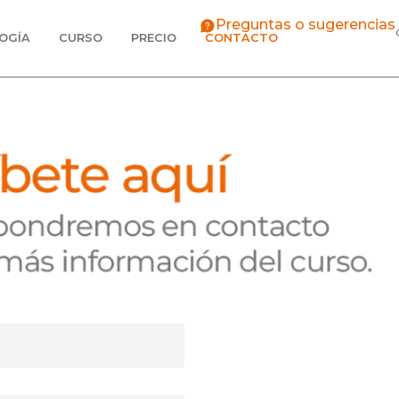
Preguntas o sugerencias
OGÍA
CURSO
PRECIO
CONTACTO