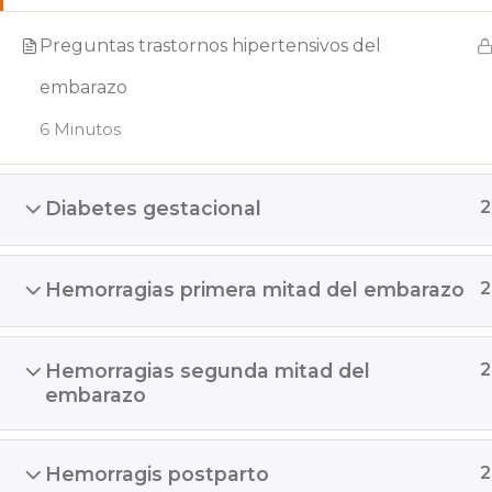
Preguntas trastornos hipertensivos del
embarazo
6 Minutos
Diabetes gestacional
2
Hemorragias primera mitad del embarazo
2
Hemorragias segunda mitad del
2
embarazo
Hemorragis postparto
2